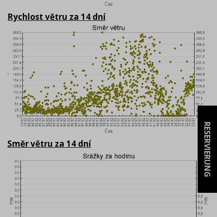
Rychlost větru za 14 dní
RESERVIERUNG
Směr větru za 14 dní