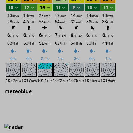
meteoblue