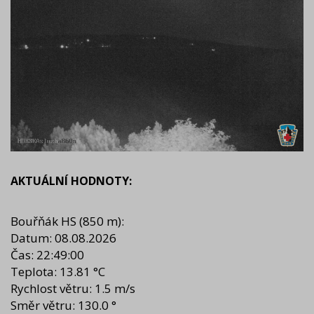
AKTUÁLNÍ HODNOTY:
Bouřňák HS
(850 m):
Datum: 08.08.2026
Čas: 22:49:00
Teplota: 13.81 °C
Rychlost větru: 1.5 m/s
Směr větru: 130.0 °