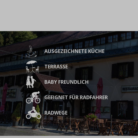
AUSGEZEICHNETE KÜCHE
TERRASSE
BABY FREUNDLICH
GEEIGNET FÜR RADFAHRER
RADWEGE