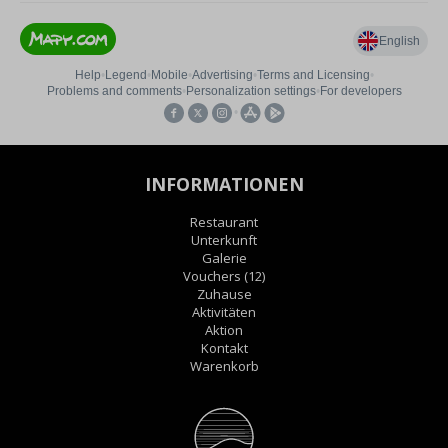
INFORMATIONEN
Restaurant
Unterkunft
Galerie
Vouchers
(12)
Zuhause
Aktivitäten
Aktion
Kontakt
Warenkorb