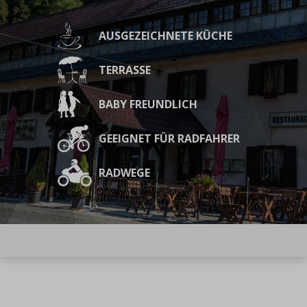
AUSGEZEICHNETE KÜCHE
TERRASSE
BABY FREUNDLICH
GEEIGNET FÜR RADFAHRER
RADWEGE