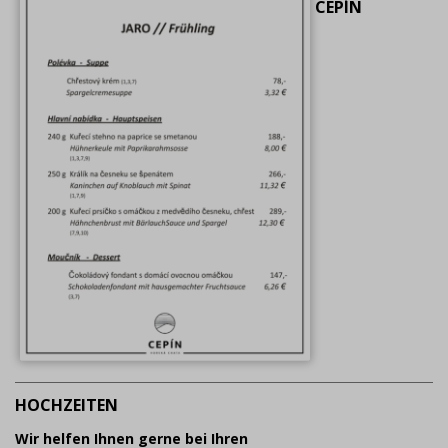
CEPÍN
HOCHZEITEN
Wir helfen Ihnen gerne bei Ihren