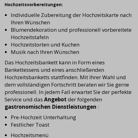
Hochzeitsvorbereitungen:
Individuelle Zubereitung der Hochzeitskarte nach
Ihren Wünschen
Blumendekoration und professionell vorbereitete
Hochzeitstafeln
Hochzeitstorten und Kuchen
Musik nach Ihren Wünschen
Das Hochzeitsbankett kann in Form eines
Bankettessens und eines anschließenden
Hochzeitsbanketts stattfinden. Mit Ihrer Wahl und
dem vollständigen Fortschritt beraten wir Sie gerne
professionell. In jedem Fall erwartet Sie der perfekte
Service und das
Angebot
der folgenden
gastronomischen Dienstleistungen
:
Pre-Hochzeit Unterhaltung
Festlicher Toast
Hochzeitsmenü