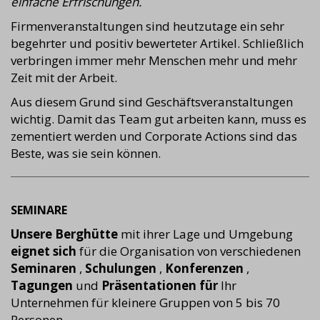
einfache Erfrischungen.
Firmenveranstaltungen sind heutzutage ein sehr
begehrter und positiv bewerteter Artikel. Schließlich
verbringen immer mehr Menschen mehr und mehr
Zeit mit der Arbeit.
Aus diesem Grund sind Geschäftsveranstaltungen
wichtig. Damit das Team gut arbeiten kann, muss es
zementiert werden und Corporate Actions sind das
Beste, was sie sein können.
SEMINARE
Unsere Berghütte
mit ihrer Lage und Umgebung
eignet sich
für die Organisation von verschiedenen
Seminaren
,
Schulungen
,
Konferenzen
,
Tagungen
und
Präsentationen für
Ihr
Unternehmen für kleinere Gruppen von 5 bis 70
Personen.