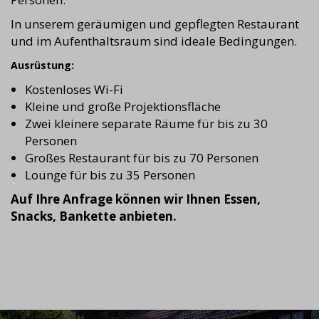
In unserem geräumigen und gepflegten Restaurant
und im Aufenthaltsraum sind ideale Bedingungen.
Ausrüstung:
Kostenloses Wi-Fi
Kleine und große Projektionsfläche
Zwei kleinere separate Räume für bis zu 30
Personen
Großes Restaurant für bis zu 70 Personen
Lounge für bis zu 35 Personen
Auf Ihre Anfrage können wir Ihnen Essen,
Snacks, Bankette anbieten.