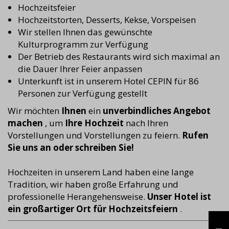
Hochzeitsfeier
Hochzeitstorten, Desserts, Kekse, Vorspeisen
Wir stellen Ihnen das gewünschte
Kulturprogramm zur Verfügung
Der Betrieb des Restaurants wird sich maximal an
die Dauer Ihrer Feier anpassen
Unterkunft ist in unserem Hotel CEPIN für 86
Personen zur Verfügung gestellt
Wir möchten
Ihnen
ein
unverbindliches Angebot
machen
, um
Ihre Hochzeit
nach Ihren
Vorstellungen und Vorstellungen zu feiern.
Rufen
Sie uns an oder schreiben Sie!
Hochzeiten in unserem Land haben eine lange
Tradition, wir haben große Erfahrung und
professionelle Herangehensweise.
Unser Hotel ist
ein großartiger Ort für Hochzeitsfeiern
.