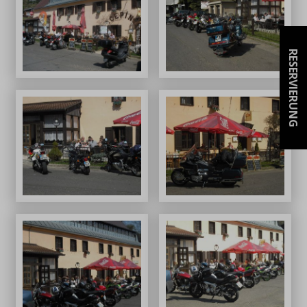
RESERVIERUNG