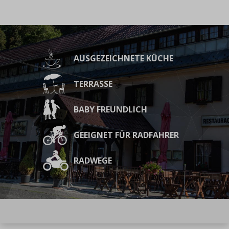
AUSGEZEICHNETE KÜCHE
TERRASSE
BABY FREUNDLICH
GEEIGNET FÜR RADFAHRER
RADWEGE