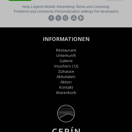
INFORMATIONEN
Restaurant
Unterkunft
Galerie
Vouchers
(12)
Zuhause
Aktivitäten
Aktion
Kontakt
Warenkorb