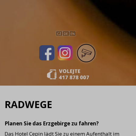
CZ
DE
EN
RADWEGE
Planen Sie das Erzgebirge zu fahren?
Das Hotel Cepin lädt Sie zu einem Aufenthalt im