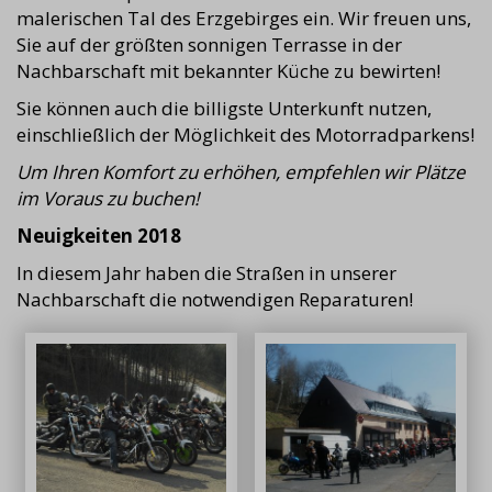
malerischen Tal des Erzgebirges ein. Wir freuen uns,
Sie auf der größten sonnigen Terrasse in der
Nachbarschaft mit bekannter Küche zu bewirten!
Sie können auch die billigste Unterkunft nutzen,
einschließlich der Möglichkeit des Motorradparkens!
Um Ihren Komfort zu erhöhen, empfehlen wir Plätze
im Voraus zu buchen!
Neuigkeiten 2018
In diesem Jahr haben die Straßen in unserer
Nachbarschaft die notwendigen Reparaturen!