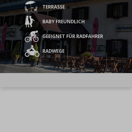
TERRASSE
BABY FREUNDLICH
GEEIGNET FÜR RADFAHRER
RADWEGE