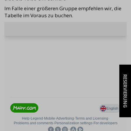
Im Falle einer größeren Gruppe empfehlen wir, die
Tabelle im Voraus zu buchen.
RESERVIERUNG