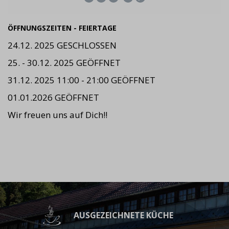
ÖFFNUNGSZEITEN - FEIERTAGE
24.12. 2025 GESCHLOSSEN
25. - 30.12. 2025 GEÖFFNET
31.12. 2025 11:00 - 21:00 GEÖFFNET
01.01.2026 GEÖFFNET
Wir freuen uns auf Dich!!
AUSGEZEICHNETE KÜCHE