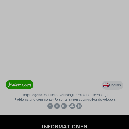
INFORMATIONEN