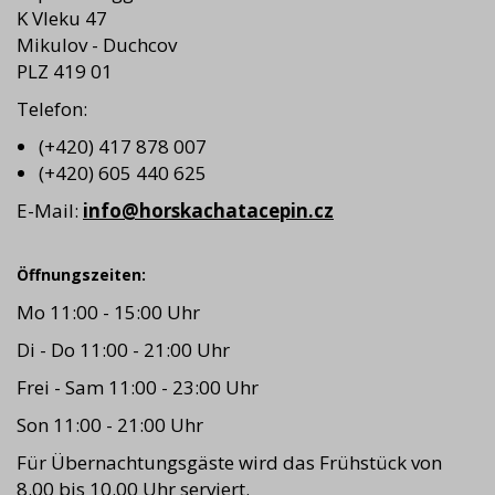
K Vleku 47
Mikulov - Duchcov
PLZ 419 01
Telefon:
(+420) 417 878 007
(+420) 605 440 625
E-Mail:
info@horskachatacepin.cz
Öffnungszeiten:
Mo 11:00 - 15:00 Uhr
Di - Do 11:00 - 21:00 Uhr
Frei - Sam 11:00 - 23:00 Uhr
Son 11:00 - 21:00 Uhr
Für Übernachtungsgäste wird das Frühstück von
8.00 bis 10.00 Uhr serviert.