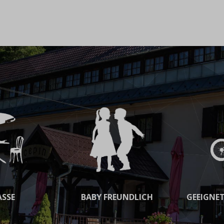
ASSE
BABY FREUNDLICH
GEEIGNET