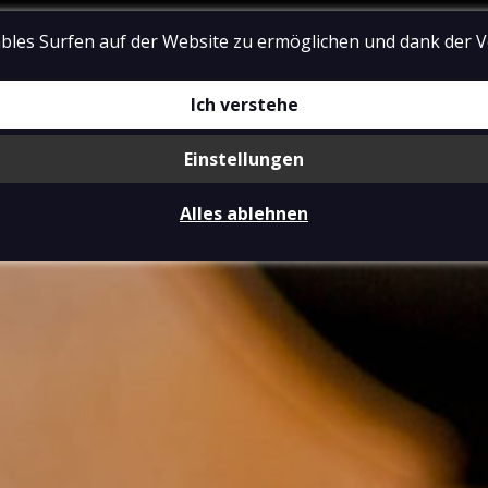
bles Surfen auf der Website zu ermöglichen und dank der 
VOUCHERS
AKTIVITÄ
Ich verstehe
Einstellungen
Alles ablehnen