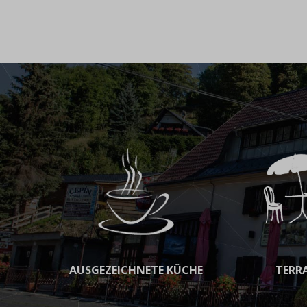
AUSGEZEICHNETE KÜCHE
TERR