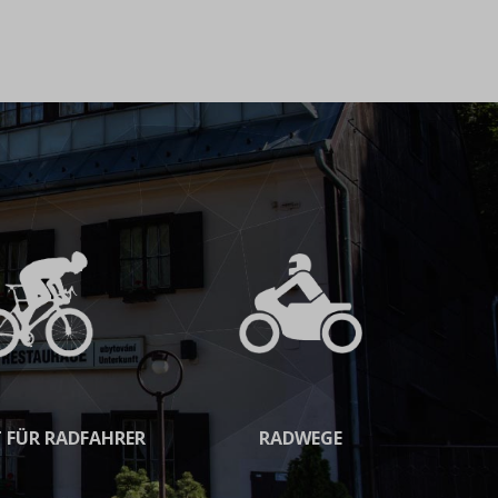
 FÜR RADFAHRER
RADWEGE