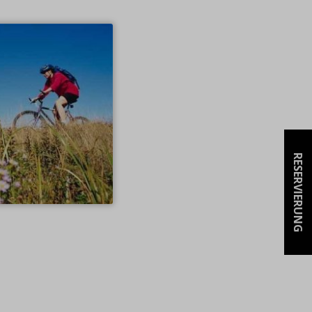
RESERVIERUNG