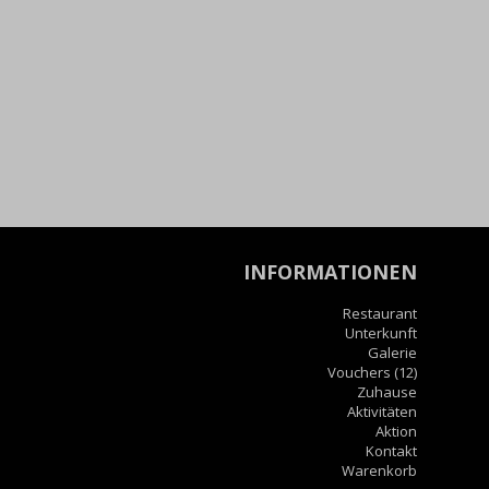
INFORMATIONEN
Restaurant
Unterkunft
Galerie
Vouchers
(12)
Zuhause
Aktivitäten
Aktion
Kontakt
Warenkorb