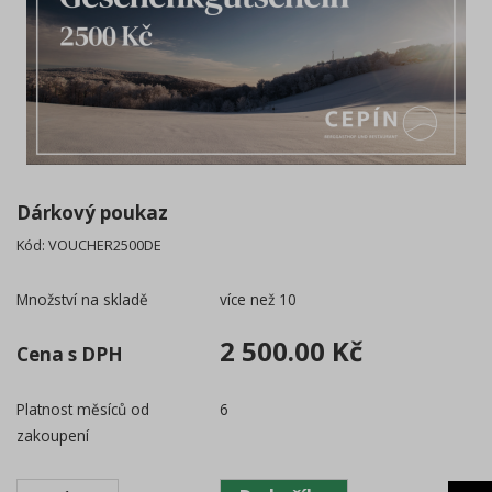
Dárkový poukaz
Kód:
VOUCHER2500DE
Množství na skladě
více než 10
2 500.00 Kč
Cena s DPH
Platnost měsíců od
6
zakoupení