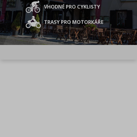
VHODNÉ PRO CYKLISTY
TRASY PRO MOTORKÁŘE